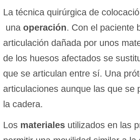
La técnica quirúrgica de colocació
una
operación
. Con el paciente b
articulación dañada por unos mater
de los huesos afectados se susti
que se articulan entre sí. Una pró
articulaciones aunque las que se 
la cadera.
Los
materiales
utilizados en las 