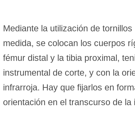
Mediante la utilización de tornillo
medida, se colocan los cuerpos r
fémur distal y la tibia proximal, t
instrumental de corte, y con la or
infrarroja. Hay que fijarlos en for
orientación en el transcurso de la 