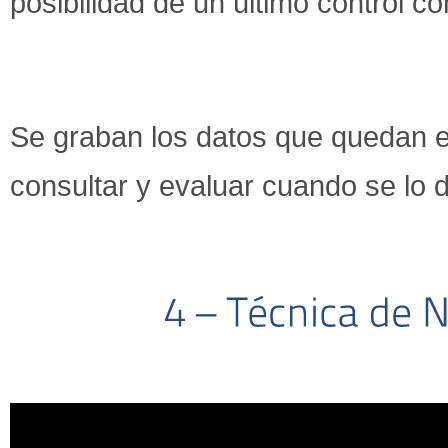
posibilidad de un último control con
Se graban los datos que quedan en
consultar y evaluar cuando se lo 