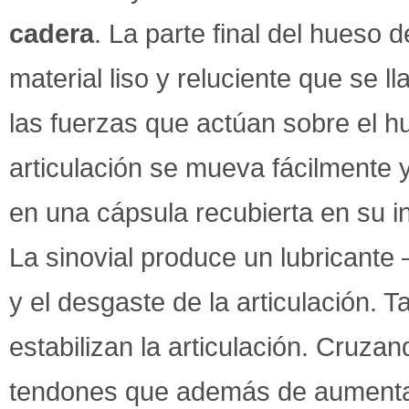
cadera
. La parte final del hueso 
material liso y reluciente que se l
las fuerzas que actúan sobre el h
articulación se mueva fácilmente y 
en una cápsula recubierta en su int
La sinovial produce un lubricante 
y el desgaste de la articulación.
estabilizan la articulación. Cruza
tendones que además de aumentar 