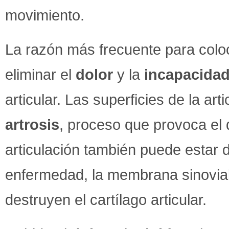
movimiento.
La razón más frecuente para coloc
eliminar el
dolor
y la
incapacida
articular. Las superficies de la ar
artrosis
, proceso que provoca el d
articulación también puede estar d
enfermedad, la membrana sinovia
destruyen el cartílago articular.