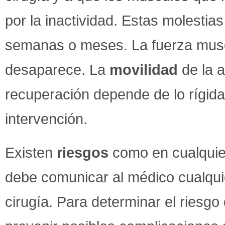
por la inactividad. Estas molesti
semanas o meses. La fuerza musc
desaparece. La
movilidad
de la a
recuperación depende de lo rígida 
intervención.
Existen
riesgos
como en cualquier
debe comunicar al médico cualqui
cirugía. Para determinar el riesgo