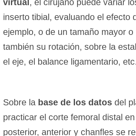
virtual
, el cirujano puede variar 
inserto tibial, evaluando el efecto
ejemplo, o de un tamaño mayor o
también su rotación, sobre la estabi
el eje, el balance ligamentario, etc
Sobre la
base de los datos
del pl
practicar el corte femoral distal en
posterior, anterior y chanfles se re