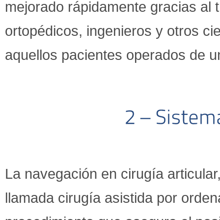
mejorado rápidamente gracias al t
ortopédicos, ingenieros y otros ci
aquellos pacientes operados de una
La navegación en cirugía articular
llamada cirugía asistida por orden