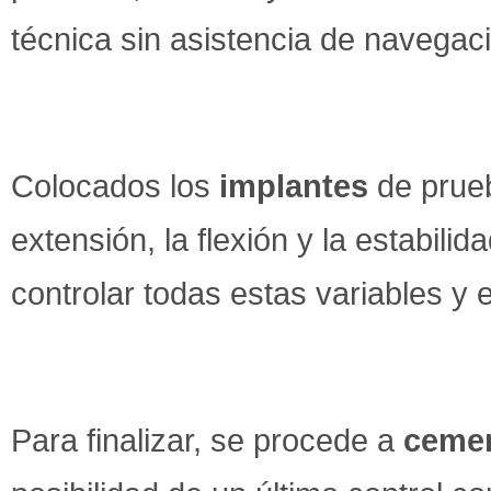
técnica sin asistencia de navegaci
Colocados los
implantes
de prueba
extensión, la flexión y la estabili
controlar todas estas variables y 
Para finalizar, se procede a
ceme