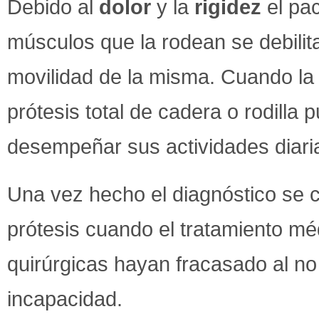
Debido al
dolor
y la
rigidez
el pac
músculos que la rodean se debilitan
movilidad de la misma. Cuando la d
prótesis total de cadera o rodilla 
desempeñar sus actividades diari
Una vez hecho el diagnóstico se c
prótesis cuando el tratamiento méd
quirúrgicas hayan fracasado al no 
incapacidad.