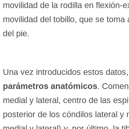
movilidad de la rodilla en flexión-e
movilidad del tobillo, que se tom
del pie.
Una vez introducidos estos datos, 
parámetros anatómicos
. Comenz
medial y lateral, centro de las espi
posterior de los cóndilos lateral y 
medial y lateral) y, por último, la 