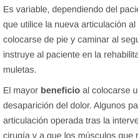
Es variable, dependiendo del paci
que utilice la nueva articulación a
colocarse de pie y caminar al segu
instruye al paciente en la rehabilit
muletas.
El mayor
beneficio
al colocarse u
desaparición del dolor. Algunos p
articulación operada tras la inter
cirugía y a que los músculos que r