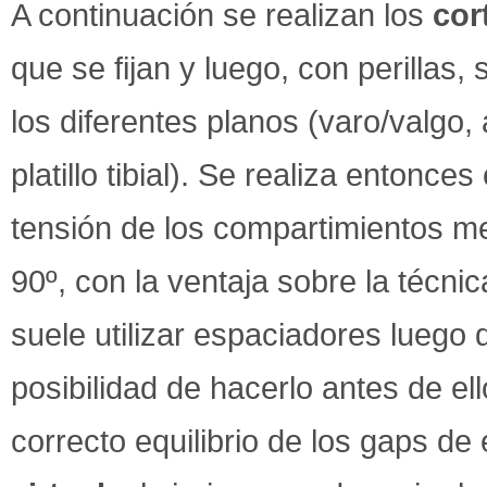
A continuación se realizan los
cor
que se fijan y luego, con perillas, 
los diferentes planos (varo/valgo, a
platillo tibial). Se realiza entonces
tensión de los compartimientos med
90º, con la ventaja sobre la técni
suele utilizar espaciadores luego 
posibilidad de hacerlo antes de el
correcto equilibrio de los gaps de