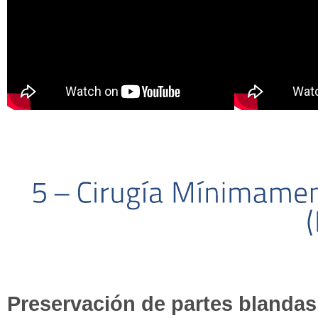
Preservación de partes blandas