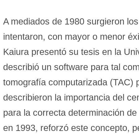
A mediados de 1980 surgieron lo
intentaron, con mayor o menor éxi
Kaiura presentó su tesis en la Un
describió un software para tal co
tomografía computarizada (TAC) p
describieron la importancia del ce
para la correcta determinación de
en 1993, reforzó este concepto, 