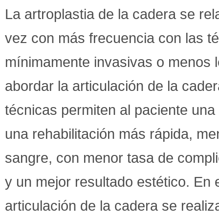
La artroplastia de la cadera se re
vez con más frecuencia con las t
mínimamente invasivas o menos l
abordar la articulación de la cade
técnicas permiten al paciente una
una rehabilitación más rápida, m
sangre, con menor tasa de complic
y un mejor resultado estético. En 
articulación de la cadera se reali