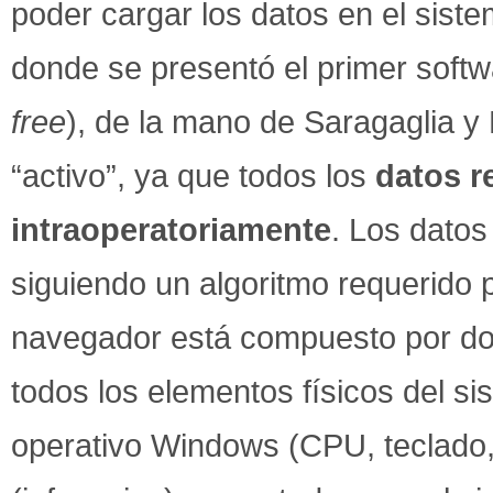
poder cargar los datos en el sist
donde se presentó el primer softw
free
), de la mano de Saragaglia y
“activo”, ya que todos los
datos r
intraoperatoriamente
. Los datos
siguiendo un algoritmo requerido 
navegador está compuesto por do
todos los elementos físicos del s
operativo Windows (CPU, teclado,