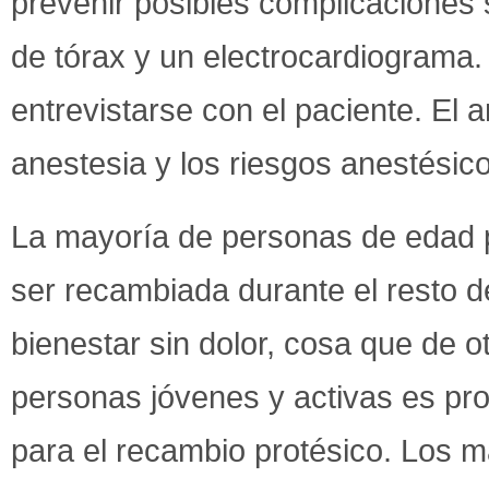
prevenir posibles complicaciones s
de tórax y un electrocardiograma
entrevistarse con el paciente. El a
anestesia y los riesgos anestésic
La mayoría de personas de edad p
ser recambiada durante el resto 
bienestar sin dolor, cosa que de 
personas jóvenes y activas es pro
para el recambio protésico. Los ma