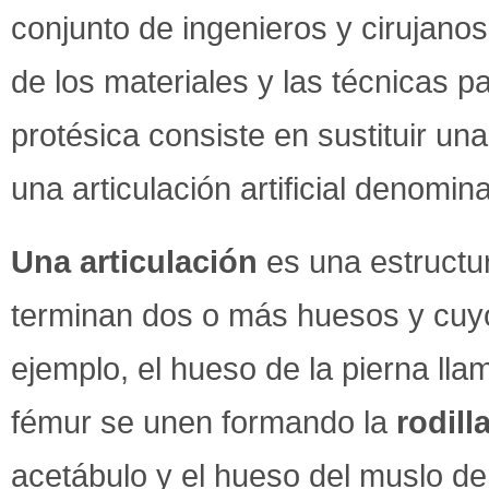
conjunto de ingenieros y cirujanos
de los materiales y las técnicas pa
protésica consiste en sustituir una
una articulación artificial denomin
Una articulación
es una estructu
terminan dos o más huesos y cuyo
ejemplo, el hueso de la pierna lla
fémur se unen formando la
rodill
acetábulo y el hueso del muslo d