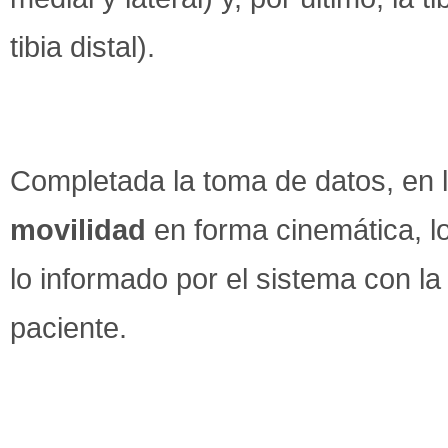
tibia distal).
Completada la toma de datos, en l
movilidad
en forma cinemática, l
lo informado por el sistema con la 
paciente.