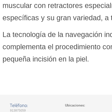
muscular con retractores especia
específicas y su gran variedad, a ta
La tecnología de la navegación ind
complementa el procedimiento comp
pequeña incisión en la piel.
Ubicaciones:
913875059